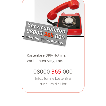
Kostenlose DRK-Hotline.
Wir beraten Sie gerne.
08000
365
000
Infos für Sie kostenfrei
rund um die Uhr