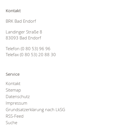
Kontakt
BRK Bad Endorf
Landinger Straße 8
83093 Bad Endorf
Telefon (0 80 53) 96 96
Telefax (0 80 53) 20 88 30
Service
Kontakt
Sitemap
Datenschutz
Impressum
Grundsatzerklärung nach LkSG
RSS-Feed
Suche