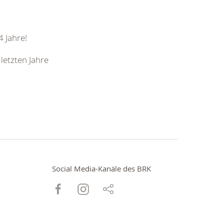
4 Jahre!
letzten Jahre
Social Media-Kanäle des BRK