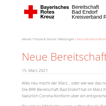
Bereitschaft
Bad Endorf
Kreisverband 
Aktuell
Presse & Service
Meldungen
Neue Bereitschaftsle
Neue Bereitschaft
15. März 2021
Alles neu macht der März... oder wie war das n
Die BRK Bereitschaft Bad Endorf hat im März ih
Natürlich Corona-Konform über ein entspreche