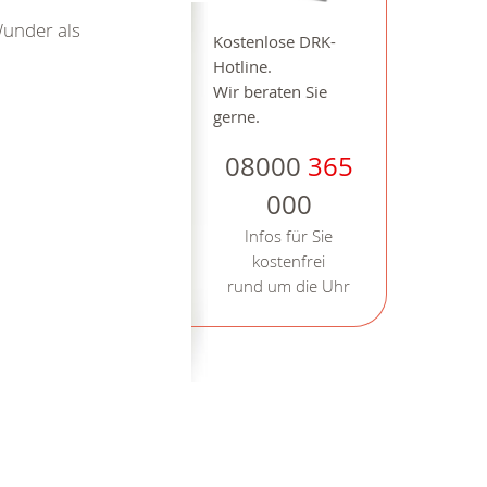
Wunder als
Kostenlose DRK-
Hotline.
Wir beraten Sie
gerne.
08000
365
000
Infos für Sie
kostenfrei
rund um die Uhr