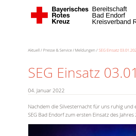
Bereitschaft
Bad Endorf
Kreisverband 
Aktuell
Presse & Service
Meldungen
SEG Einsatz 03.01.20
SEG Einsatz 03.0
04. Januar 2022
Nachdem die Silvesternacht für uns ruhig und e
SEG Bad Endorf zum ersten Einsatz des Jahres