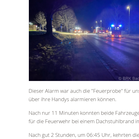
Dieser Alarm war auch die "Feuerprobe" für un
über ihre Handys alarmieren können.
Nach nur 11 Minuten konnten beide Fahrzeuge m
für die Feuerwehr bei einem Dachstuhlbrand i
Nach gut 2 Stunden, um 06:45 Uhr, kehrten die