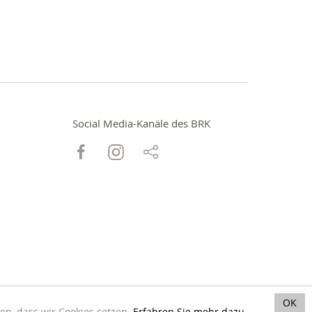
Social Media-Kanäle des BRK
OK