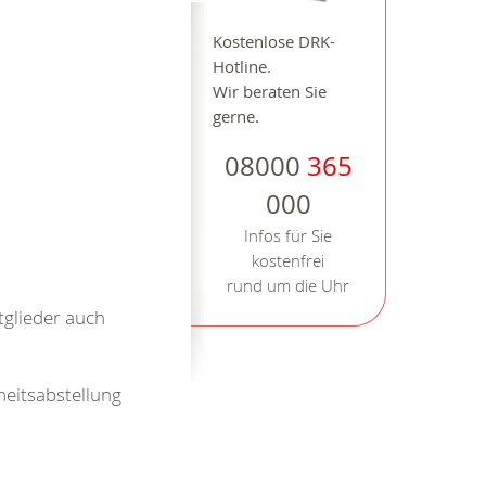
Kostenlose DRK-
Hotline.
Wir beraten Sie
gerne.
08000
365
000
Infos für Sie
kostenfrei
rund um die Uhr
tglieder auch
heitsabstellung