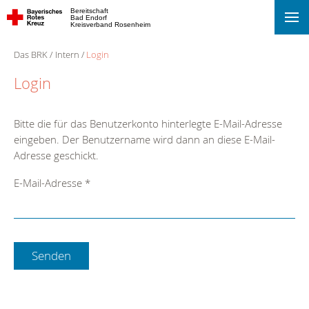
Bereitschaft
Bad Endorf
Kreisverband Rosenheim
Das BRK
Intern
Login
Login
Bitte die für das Benutzerkonto hinterlegte E-Mail-Adresse
eingeben. Der Benutzername wird dann an diese E-Mail-
Adresse geschickt.
E-Mail-Adresse
*
Senden