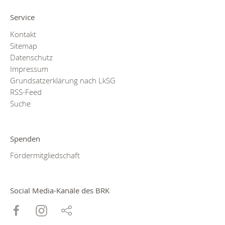
Service
Kontakt
Sitemap
Datenschutz
Impressum
Grundsatzerklärung nach LkSG
RSS-Feed
Suche
Spenden
Fördermitgliedschaft
Social Media-Kanäle des BRK