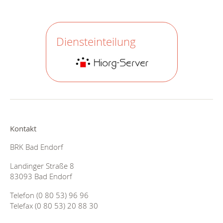
Diensteinteilung
Kontakt
BRK Bad Endorf
Landinger Straße 8
83093 Bad Endorf
Telefon (0 80 53) 96 96
Telefax (0 80 53) 20 88 30