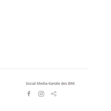
Social Media-Kanäle des BRK