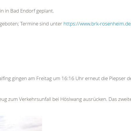
in in Bad Endorf geplant.
geboten; Termine sind unter
https://www.brk-rosenheim.de
lfing gingen am Freitag um 16:16 Uhr erneut die Piepser 
ug zum Verkehrsunfall bei Höslwang ausrücken. Das zweite