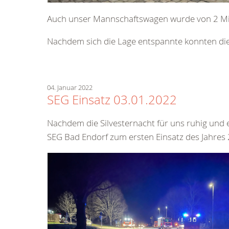
Auch unser Mannschaftswagen wurde von 2 Mitg
Nachdem sich die Lage entspannte konnten die
04. Januar 2022
SEG Einsatz 03.01.2022
Nachdem die Silvesternacht für uns ruhig und e
SEG Bad Endorf zum ersten Einsatz des Jahres