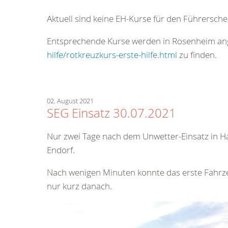
Aktuell sind keine EH-Kurse für den Führersche
Entsprechende Kurse werden in Rosenheim an
hilfe/rotkreuzkurs-erste-hilfe.html
zu finden.
02. August 2021
SEG Einsatz 30.07.2021
Nur zwei Tage nach dem Unwetter-Einsatz in Ha
Endorf.
Nach wenigen Minuten konnte das erste Fahrze
nur kurz danach.