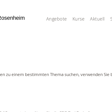
Rosenheim
Angebote
Kurse
Aktuell
ngen zu einem bestimmten Thema suchen, verwenden Sie b