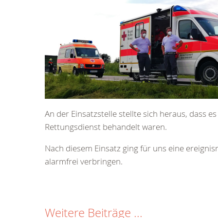
An der Einsatzstelle stellte sich heraus, dass e
Rettungsdienst behandelt waren.
Nach diesem Einsatz ging für uns eine ereign
alarmfrei verbringen.
Weitere Beiträge ...