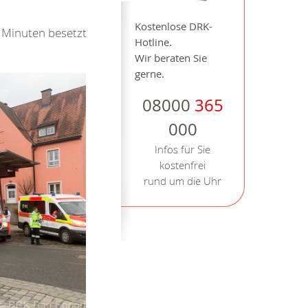
Kostenlose DRK-
 Minuten besetzt
Hotline.
Wir beraten Sie
gerne.
08000
365
000
Infos für Sie
kostenfrei
rund um die Uhr