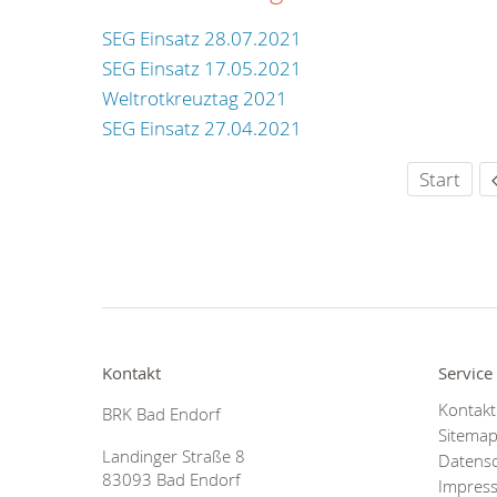
SEG Einsatz 28.07.2021
SEG Einsatz 17.05.2021
Weltrotkreuztag 2021
SEG Einsatz 27.04.2021
Start
Kontakt
Service
Kontakt
BRK Bad Endorf
Sitema
Landinger Straße 8
Datens
83093 Bad Endorf
Impres